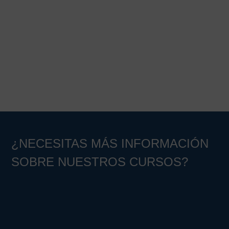
Barra
lateral
principal
¿NECESITAS MÁS INFORMACIÓN
SOBRE NUESTROS CURSOS?