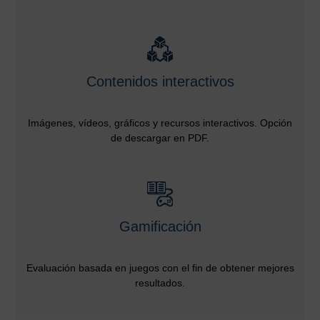
Contenidos interactivos
Imágenes, vídeos, gráficos y recursos interactivos. Opción
de descargar en PDF.
Gamificación
Evaluación basada en juegos con el fin de obtener mejores
resultados.