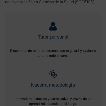
de Investigación en Ciencias de la Salud (SOCEICS)
Tutor personal
Dispondras de un tutor personal que te guiará y evaluará
durante todo el curso.
Nuestra metodología
Innovadora, didáctica y participativa. A través de un
aprendizaje basado en el juego.