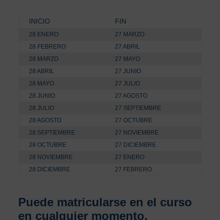
INICIO
FIN
28 ENERO
27 MARZO
28 FEBRERO
27 ABRIL
28 MARZO
27 MAYO
28 ABRIL
27 JUNIO
28 MAYO
27 JULIO
28 JUNIO
27 AGOSTO
28 JULIO
27 SEPTIEMBRE
28 AGOSTO
27 OCTUBRE
28 SEPTIEMBRE
27 NOVIEMBRE
28 OCTUBRE
27 DICIEMBRE
28 NOVIEMBRE
27 ENERO
28 DICIEMBRE
27 FEBRERO
Puede matricularse en el curso
en cualquier momento.