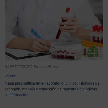
5,6 CRÉDITOS CFC | Duración: 40 horas
19,00
€
Fase preanalítica en el laboratorio Clínico: Técnicas de
recogida, manejo y extracción de muestras biológicas
+ Información