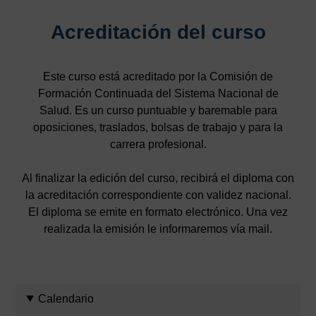
Acreditación del curso
Este curso está acreditado por la Comisión de
Formación Continuada del Sistema Nacional de
Salud. Es un curso puntuable y baremable para
oposiciones, traslados, bolsas de trabajo y para la
carrera profesional.
Al finalizar la edición del curso, recibirá el diploma con
la acreditación correspondiente con validez nacional.
El diploma se emite en formato electrónico. Una vez
realizada la emisión le informaremos vía mail.
Calendario