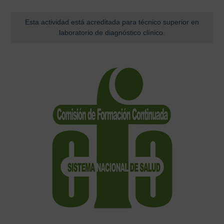
Esta actividad está acreditada para técnico superior en
laboratorio de diagnóstico clínico.