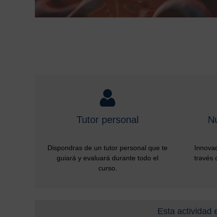
Tutor personal
N
Dispondras de un tutor personal que te
Innovad
guiará y evaluará durante todo el
través 
curso.
Esta actividad 