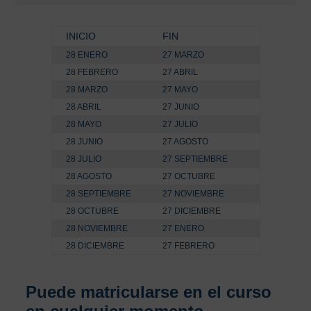
INICIO
FIN
28 ENERO
27 MARZO
28 FEBRERO
27 ABRIL
28 MARZO
27 MAYO
28 ABRIL
27 JUNIO
28 MAYO
27 JULIO
28 JUNIO
27 AGOSTO
28 JULIO
27 SEPTIEMBRE
28 AGOSTO
27 OCTUBRE
28 SEPTIEMBRE
27 NOVIEMBRE
28 OCTUBRE
27 DICIEMBRE
28 NOVIEMBRE
27 ENERO
28 DICIEMBRE
27 FEBRERO
Puede matricularse en el curso