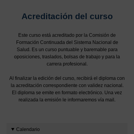
Acreditación del curso
Este curso está acreditado por la Comisión de
Formación Continuada del Sistema Nacional de
Salud. Es un curso puntuable y baremable para
oposiciones, traslados, bolsas de trabajo y para la
carrera profesional.
Al finalizar la edición del curso, recibirá el diploma con
la acreditación correspondiente con validez nacional.
El diploma se emite en formato electrónico. Una vez
realizada la emisión le informaremos vía mail.
Calendario