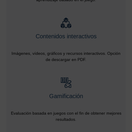
Contenidos interactivos
Imágenes, vídeos, gráficos y recursos interactivos. Opción
de descargar en PDF.
Gamificación
Evaluación basada en juegos con el fin de obtener mejores
resultados.