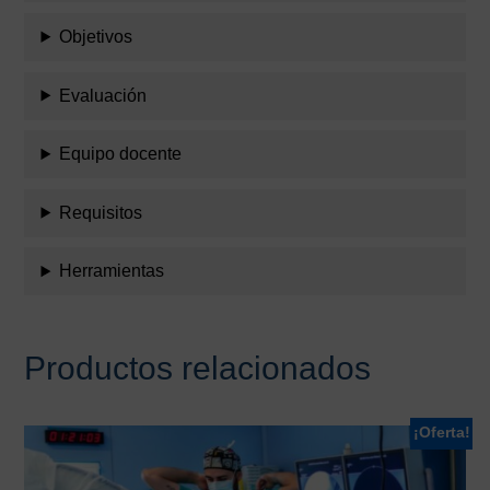
Objetivos
Evaluación
Equipo docente
Requisitos
Herramientas
Productos relacionados
¡Oferta!