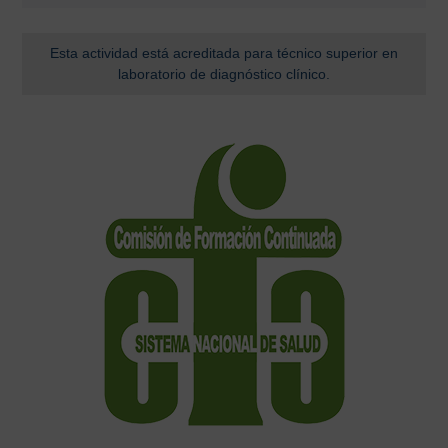
Esta actividad está acreditada para técnico superior en
laboratorio de diagnóstico clínico.