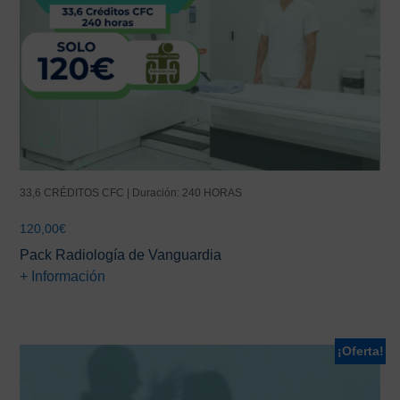
33,6 CRÉDITOS CFC | Duración: 240 HORAS
120,00
€
Pack Radiología de Vanguardia
+ Información
¡Oferta!