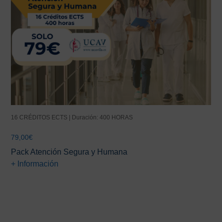
16 CRÉDITOS ECTS | Duración: 400 HORAS
79,00
€
Pack Atención Segura y Humana
+ Información