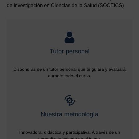
de Investigación en Ciencias de la Salud (SOCEICS)
Tutor personal
Dispondras de un tutor personal que te guiará y evaluará
durante todo el curso.
Nuestra metodología
Innovadora, didáctica y participativa. A través de un
aprendizaje basado en el juego.