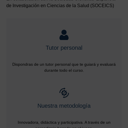
de Investigación en Ciencias de la Salud (SOCEICS)
Tutor personal
Dispondras de un tutor personal que te guiará y evaluará
durante todo el curso.
Nuestra metodología
Innovadora, didáctica y participativa. A través de un