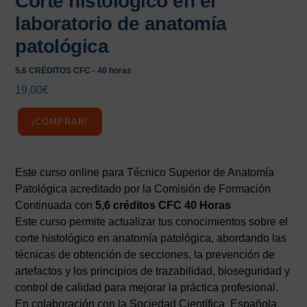
Corte histológico en el
laboratorio de anatomía
patológica
5,6 CRÉDITOS CFC - 40 horas
19,00
€
¡COMPRAR!
Este curso online para Técnico Superior de Anatomía
Patológica acreditado por la Comisión de Formación
Continuada con
5,6 créditos CFC 40 Horas
Este curso permite actualizar tus conocimientos sobre el
corte histológico en anatomía patológica, abordando las
técnicas de obtención de secciones, la prevención de
artefactos y los principios de trazabilidad, bioseguridad y
control de calidad para mejorar la práctica profesional.
En colaboración con la Sociedad Científica Española