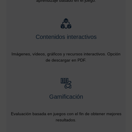
aprendizaje basado en el juego.
Contenidos interactivos
Imágenes, vídeos, gráficos y recursos interactivos. Opción
de descargar en PDF.
Gamificación
Evaluación basada en juegos con el fin de obtener mejores
resultados.