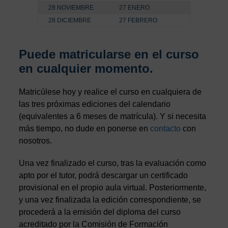
28 NOVIEMBRE
27 ENERO
28 DICIEMBRE
27 FEBRERO
Puede matricularse en el curso
en cualquier momento.
Matricúlese hoy y realice el curso en cualquiera de
las tres próximas ediciones del calendario
(equivalentes a 6 meses de matrícula). Y si necesita
más tiempo, no dude en ponerse en
contacto
con
nosotros.
Una vez finalizado el curso, tras la evaluación como
apto por el tutor, podrá descargar un certificado
provisional en el propio aula virtual. Posteriormente,
y una vez finalizada la edición correspondiente, se
procederá a la emisión del diploma del curso
acreditado por la Comisión de Formación