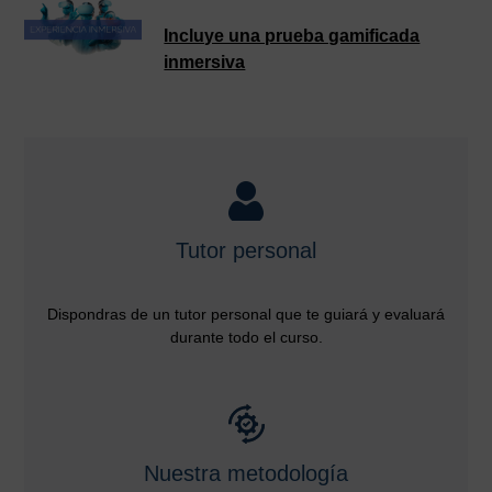
Incluye una prueba gamificada
inmersiva
Tutor personal
Dispondras de un tutor personal que te guiará y evaluará
durante todo el curso.
Nuestra metodología