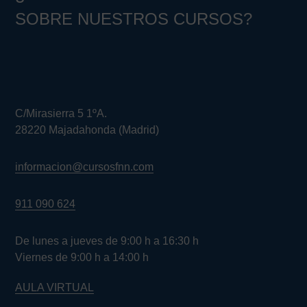
SOBRE NUESTROS CURSOS?
C/Mirasierra 5 1ºA.
28220 Majadahonda (Madrid)
informacion@cursosfnn.com
911 090 624
De lunes a jueves de 9:00 h a 16:30 h
Viernes de 9:00 h a 14:00 h
AULA VIRTUAL