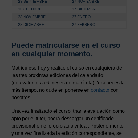
28 SEPTIEMBRE
27 NOVIEMBRE
28 OCTUBRE
27 DICIEMBRE
28 NOVIEMBRE
27 ENERO
28 DICIEMBRE
27 FEBRERO
Puede matricularse en el curso
en cualquier momento.
Matricúlese hoy y realice el curso en cualquiera de
las tres próximas ediciones del calendario
(equivalentes a 6 meses de matrícula). Y si necesita
más tiempo, no dude en ponerse en
contacto
con
nosotros.
Una vez finalizado el curso, tras la evaluación como
apto por el tutor, podrá descargar un certificado
provisional en el propio aula virtual. Posteriormente,
y una vez finalizada la edición correspondiente, se